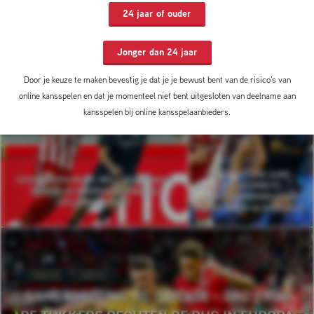
24 jaar of ouder
ELF VOETBAL NR 7: LIONEL
VOORBESCHOUWING: PARIS SAINT-
MESSI, MICHAEL OLISE,
GERMAIN – ASTON VILLA: WIE PAKT DE UEFA
JORDI CRUIJFF, PEPIJN
SUPER CUP?
LIJNDERS EN FC BARCELONA
Jonger dan 24 jaar
Door je keuze te maken bevestig je dat je je bewust bent van de risico’s van
online kansspelen en dat je momenteel niet bent uitgesloten van deelname aan
kansspelen bij online kansspelaanbieders.
SAMENVATTING: AJAX –
VOORBESCHOUWING: NEC – OLYMPIAKOS:
SHELBOURNE FC:
GAAN DE NIJMEGENAREN NAAR DE
AMSTERDAMMERS DOEN
VOLGENDE RONDE?
GOEDE ZAKEN IN EIGEN HUIS
SAMENVATTING: FC TWENTE – DAC 1904: