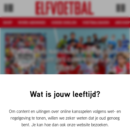
SHOP
WORD ABONNEE
GOEDE DOELEN
VOETBALDAGEN
ARCHIEF
ELF VOETBAL NATIONALE VOETBALGIDS
2026/27 IS UIT! ZES COMPETITIES, 102
CLUBS!
Wat is jouw leeftijd?
Om content en uitingen over online kansspelen volgens wet- en
regelgeving te tonen, willen we zeker weten dat je oud genoeg
bent. Je kan hoe dan ook onze website bezoeken.