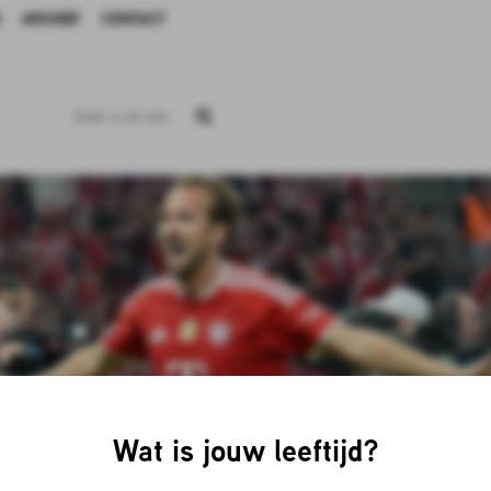
ARCHIEF
CONTACT
Wat is jouw leeftijd?