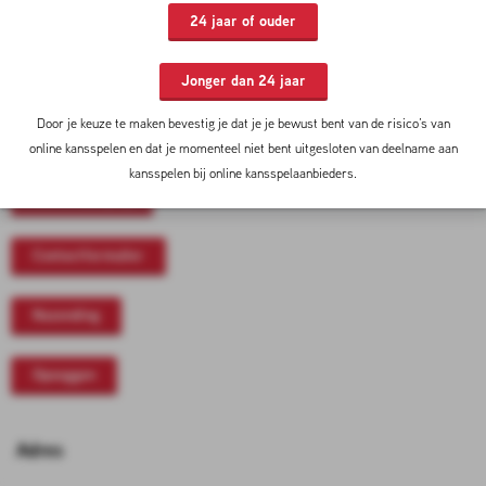
24 jaar of ouder
JE ABONNEMENT ZELF REGELEN
Jonger dan 24 jaar
Door je keuze te maken bevestig je dat je je bewust bent van de risico’s van
Abonneenummer opvragen
online kansspelen en dat je momenteel niet bent uitgesloten van deelname aan
kansspelen bij online kansspelaanbieders.
Adreswijziging
Contactformulier
Nazending
Opzeggen
Adres