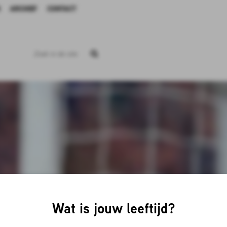
ARCHIEF
CONTACT
Wat is jouw leeftijd?