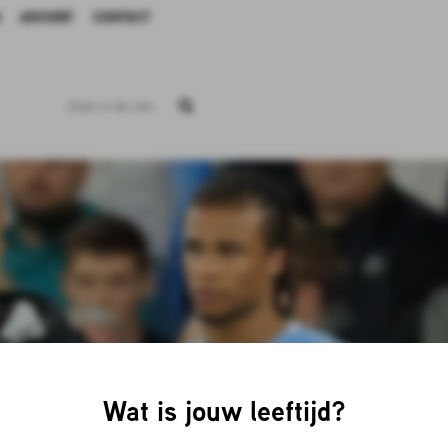
ARCHIEF
CONTACT
Wat is jouw leeftijd?