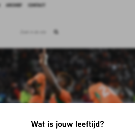
ARCHIEF
CONTACT
Wat is jouw leeftijd?