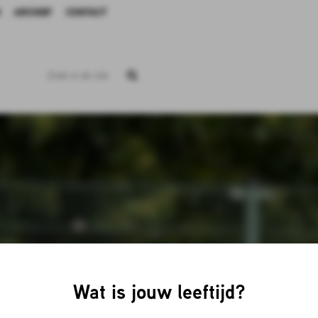
ARCHIEF
CONTACT
Wat is jouw leeftijd?